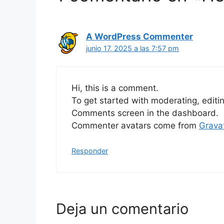
A WordPress Commenter
junio 17, 2025 a las 7:57 pm
Hi, this is a comment.
To get started with moderating, editi
Comments screen in the dashboard.
Commenter avatars come from
Grava
Responder
Deja un comentario