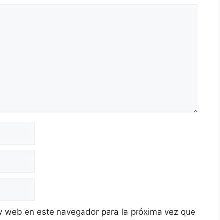
y web en este navegador para la próxima vez que