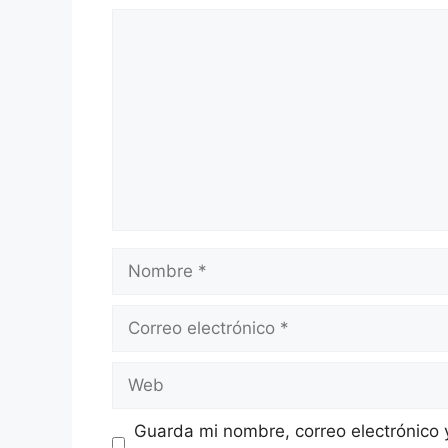
Comentario
Nombre
Correo
electrónico
Web
Guarda mi nombre, correo electrónico 